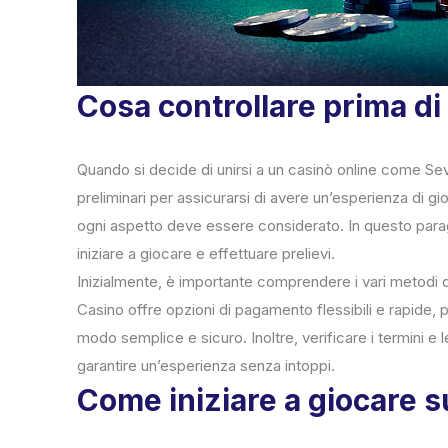
Cosa controllare prima di
Quando si decide di unirsi a un casinò online come Se
preliminari per assicurarsi di avere un’esperienza di g
ogni aspetto deve essere considerato. In questo parag
iniziare a giocare e effettuare prelievi.
Inizialmente, è importante comprendere i vari metodi di 
Casino offre opzioni di pagamento flessibili e rapide, p
modo semplice e sicuro. Inoltre, verificare i termini e l
garantire un’esperienza senza intoppi.
Come iniziare a giocare 