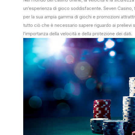
un’esperienza di gioco soddisfacente. Seven Casino, f
per la sua ampia gamma di giochi e promozioni attrattive
tutto ciò che è necessario sapere riguardo ai prelievi 
l’importanza della velocità e della protezione dei dati.