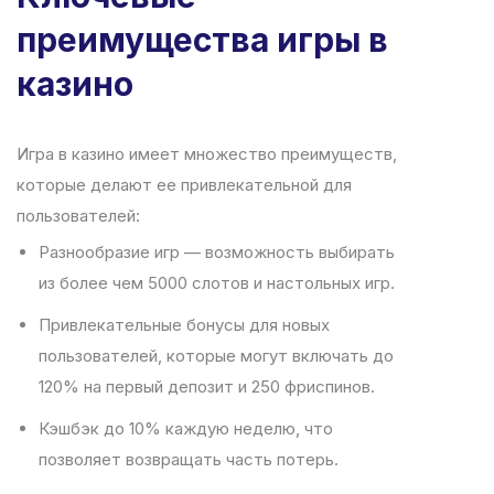
преимущества игры в
казино
Игра в казино имеет множество преимуществ,
которые делают ее привлекательной для
пользователей:
Разнообразие игр — возможность выбирать
из более чем 5000 слотов и настольных игр.
Привлекательные бонусы для новых
пользователей, которые могут включать до
120% на первый депозит и 250 фриспинов.
Кэшбэк до 10% каждую неделю, что
позволяет возвращать часть потерь.