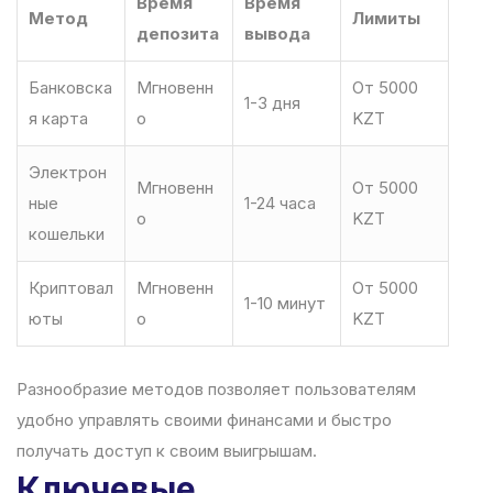
Время
Время
Метод
Лимиты
депозита
вывода
Банковска
Мгновенн
От 5000
1-3 дня
я карта
о
KZT
Электрон
Мгновенн
От 5000
ные
1-24 часа
о
KZT
кошельки
Криптовал
Мгновенн
От 5000
1-10 минут
юты
о
KZT
Разнообразие методов позволяет пользователям
удобно управлять своими финансами и быстро
получать доступ к своим выигрышам.
Ключевые