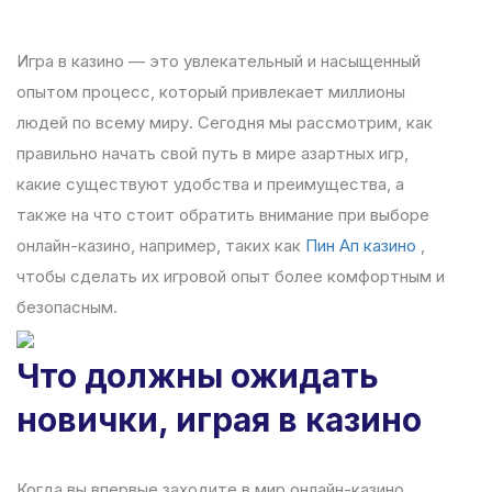
Игра в казино — это увлекательный и насыщенный
опытом процесс, который привлекает миллионы
людей по всему миру. Сегодня мы рассмотрим, как
правильно начать свой путь в мире азартных игр,
какие существуют удобства и преимущества, а
также на что стоит обратить внимание при выборе
онлайн-казино, например, таких как
Пин Ап казино
,
чтобы сделать их игровой опыт более комфортным и
безопасным.
Что должны ожидать
новички, играя в казино
Когда вы впервые заходите в мир онлайн-казино,