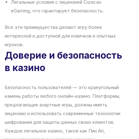
Легальные условия с лицензией Curacao
eGaming, что гарантирует безопасность.
Все эти преимущества делают игру более
интересной и доступной для новичков и опытных
игроков.
Доверие и безопасность
в казино
Безопасность пользователей — это краеугольный
камень работы любого онлайн-казино. Платформы,
предлагающие азартные игры, должны иметь
лицензию и использовать современные технологии
шифрования для защиты данных своих клиентов.
Каждое легальное казино, такое как Пин Ап,