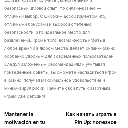
Если вы хотите получить увлекательный и
безопасный игровой опыт, то онлайн-казино —
отличный выбор. С широким ассортиментом игр,
отличными бонусами и высокой степенью
безопасности, это идеальное место для
развлечений. Кроме того, возможность играть в
любое время и в любом месте делает онлайн-казино
особенно удобным для современных пользователей.
Следуя изложенным рекомендациям и учитывая
приведенные советы, вы сможете насладиться игрой
в казино, получая максимальное удовольствие и
минимизируя риски. Начните свой путь к азартным
играм уже сегодня!
Mantener la
Как начать играть в
motivación en tu
Pin Up: полезное