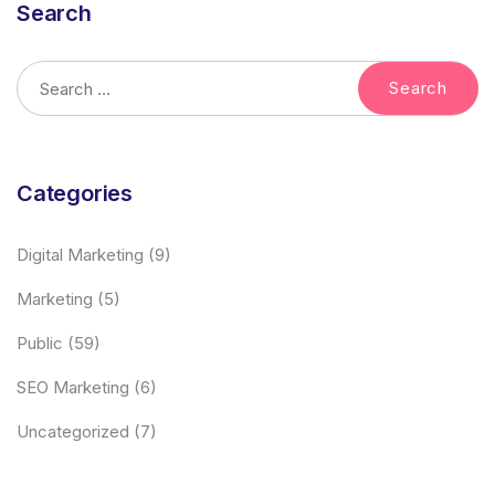
Search
Categories
Digital Marketing
(9)
Marketing
(5)
Public
(59)
SEO Marketing
(6)
Uncategorized
(7)