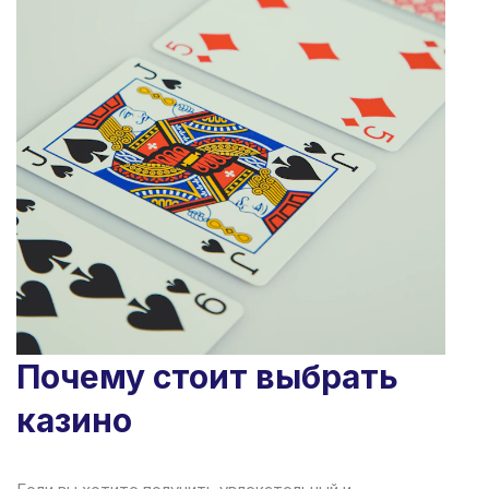
Почему стоит выбрать
казино