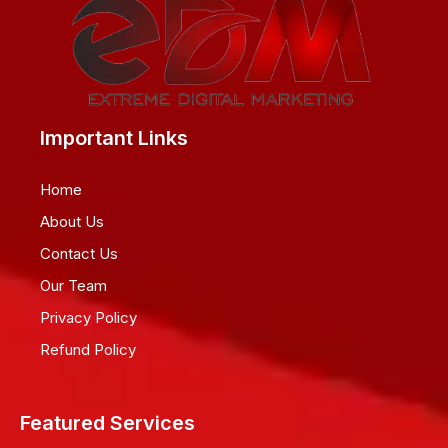
Important Links
Home
About Us
Contact Us
Our Team
Privacy Policy
Refund Policy
Featured Services